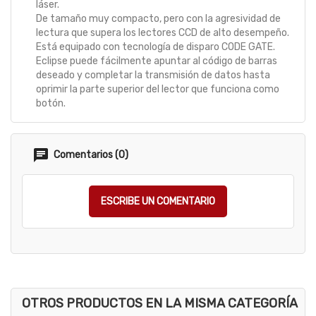
láser.
De tamaño muy compacto, pero con la agresividad de
lectura que supera los lectores CCD de alto desempeño.
Está equipado con tecnología de disparo CODE GATE.
Eclipse puede fácilmente apuntar al código de barras
deseado y completar la transmisión de datos hasta
oprimir la parte superior del lector que funciona como
botón.
Comentarios (0)
ESCRIBE UN COMENTARIO
OTROS PRODUCTOS EN LA MISMA CATEGORÍA