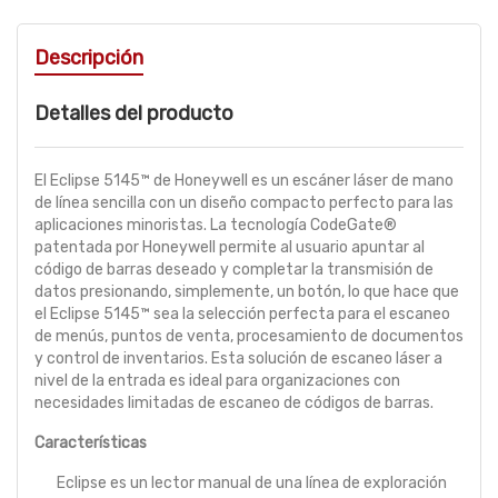
Descripción
Detalles del producto
El Eclipse 5145™ de Honeywell es un escáner láser de mano
de línea sencilla con un diseño compacto perfecto para las
aplicaciones minoristas. La tecnología CodeGate®
patentada por Honeywell permite al usuario apuntar al
código de barras deseado y completar la transmisión de
datos presionando, simplemente, un botón, lo que hace que
el Eclipse 5145™ sea la selección perfecta para el escaneo
de menús, puntos de venta, procesamiento de documentos
y control de inventarios. Esta solución de escaneo láser a
nivel de la entrada es ideal para organizaciones con
necesidades limitadas de escaneo de códigos de barras.
Características
Eclipse es un lector manual de una línea de exploración