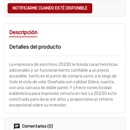
NOTIFICARME CUANDO ESTÉ DISPONIBLE
Descripción
Detalles del producto
La impresora de escritorio ZD230 le brinda características
adicionales y un funcionamiento confiable a un precio
accesible, tanto en el punto de compra como a lo largo de
todo el ciclo de vida. Diseñada con calidad Zebra, cuenta
con una carcasa de doble pared. Y ofrece conectividad
inalámbrica para impresión remota en red. La ZD230 está
construida para durar por años y proporciona un retorno
excepcional sobre su inversión.
Comentarios (0)