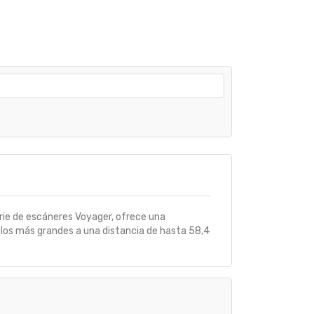
erie de escáneres Voyager, ofrece una
os los más grandes a una distancia de hasta 58,4