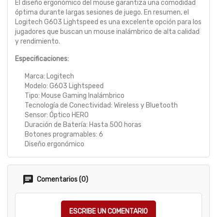
El diseño ergonómico del mouse garantiza una comodidad
óptima durante largas sesiones de juego. En resumen, el
Logitech G603 Lightspeed es una excelente opción para los
jugadores que buscan un mouse inalámbrico de alta calidad
y rendimiento.
Especificaciones:
Marca: Logitech
Modelo: G603 Lightspeed
Tipo: Mouse Gaming Inalámbrico
Tecnología de Conectividad: Wireless y Bluetooth
Sensor: Óptico HERO
Duración de Batería: Hasta 500 horas
Botones programables: 6
Diseño ergonómico
Comentarios (0)
ESCRIBE UN COMENTARIO