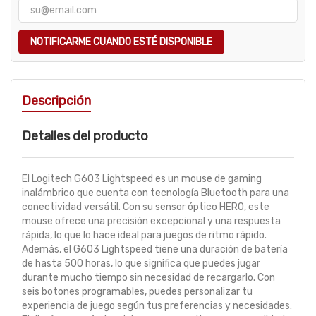
NOTIFICARME CUANDO ESTÉ DISPONIBLE
Descripción
Detalles del producto
El Logitech G603 Lightspeed es un mouse de gaming
inalámbrico que cuenta con tecnología Bluetooth para una
conectividad versátil. Con su sensor óptico HERO, este
mouse ofrece una precisión excepcional y una respuesta
rápida, lo que lo hace ideal para juegos de ritmo rápido.
Además, el G603 Lightspeed tiene una duración de batería
de hasta 500 horas, lo que significa que puedes jugar
durante mucho tiempo sin necesidad de recargarlo. Con
seis botones programables, puedes personalizar tu
experiencia de juego según tus preferencias y necesidades.