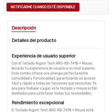
NOTIFICARME CUANDO ESTÉ DISPONIBLE
Descripción
Detalles del producto
Experiencia de usuario superior
Con el Teclado Argom Tech ARG-KB-7418 + Mouse,
llevarás tu experiencia de usuario a un nivel superior.
Este combo ofrece una sinergia perfecta entre
comodidad y funcionalidad, garantizando un acceso
fácil y rápido a todas las funciones que necesitas. Ya
sea para trabajar o jugar, este teclado y mouse están
diseñados para satisfacer todas tus necesidades.
Rendimiento excepcional
El Teclado Argom Tech ARG-KB-7418 + Mouse está