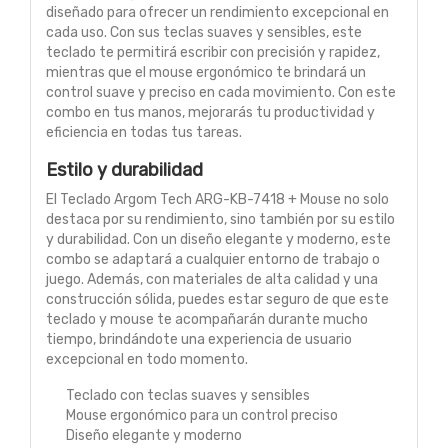
diseñado para ofrecer un rendimiento excepcional en
cada uso. Con sus teclas suaves y sensibles, este
teclado te permitirá escribir con precisión y rapidez,
mientras que el mouse ergonómico te brindará un
control suave y preciso en cada movimiento. Con este
combo en tus manos, mejorarás tu productividad y
eficiencia en todas tus tareas.
Estilo y durabilidad
El Teclado Argom Tech ARG-KB-7418 + Mouse no solo
destaca por su rendimiento, sino también por su estilo
y durabilidad. Con un diseño elegante y moderno, este
combo se adaptará a cualquier entorno de trabajo o
juego. Además, con materiales de alta calidad y una
construcción sólida, puedes estar seguro de que este
teclado y mouse te acompañarán durante mucho
tiempo, brindándote una experiencia de usuario
excepcional en todo momento.
Teclado con teclas suaves y sensibles
Mouse ergonómico para un control preciso
Diseño elegante y moderno