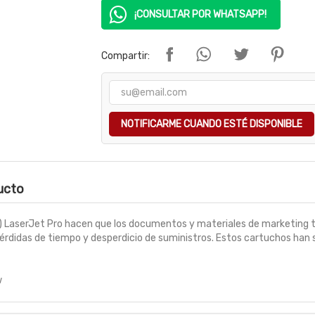
¡CONSULTAR POR WHATSAPP!
Compartir:
NOTIFICARME CUANDO ESTÉ DISPONIBLE
ducto
) LaserJet Pro hacen que los documentos y materiales de marketing 
 pérdidas de tiempo y desperdicio de suministros. Estos cartuchos han
w