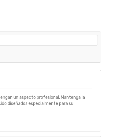
tengan un aspecto profesional. Mantenga la
 sido diseñados especialmente para su