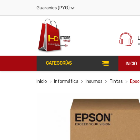

Guaraníes (PYG)
CATEGORÍAS
INICIO
Inicio
Informática
Insumos
Tintas
Epso