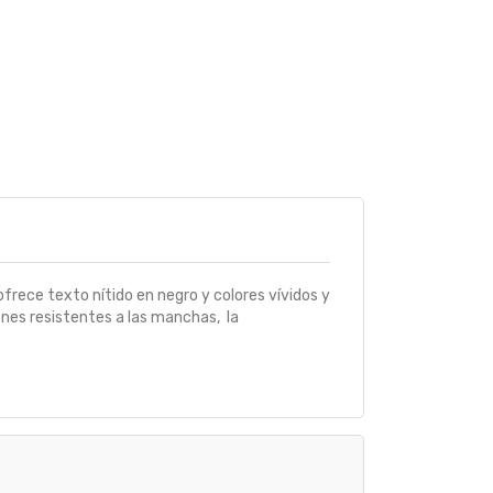
frece texto nítido en negro y colores vívidos y
ones resistentes a las manchas, la