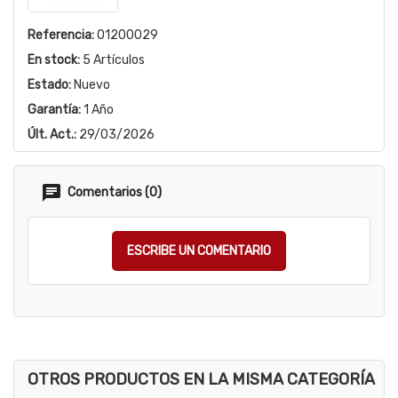
Referencia:
01200029
En stock:
5 Artículos
Estado:
Nuevo
Garantía:
1 Año
Últ. Act.:
29/03/2026
Comentarios (0)
ESCRIBE UN COMENTARIO
OTROS PRODUCTOS EN LA MISMA CATEGORÍA