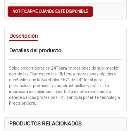
NOTIFICARME CUANDO ESTÉ DISPONIBLE
Descripción
Detalles del producto
Solución completa de 24” para impresiones de sublimación
con tintas Fluorescentes. Obtenga impresiones rápidas y
confiables con la SureColor F571 de 24". Ideal para
personalizar premios, tazas, almohadillas y más, esta
impresora de sublimación de tinta de alto rendimiento
ofrece calidad profesional utilizando la potente tecnología
PrecisionCore.
PRODUCTOS RELACIONADOS