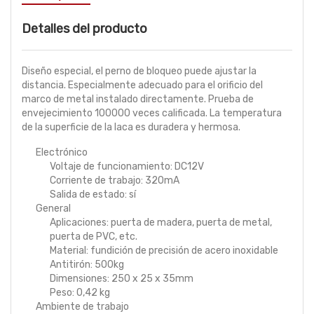
Detalles del producto
Diseño especial, el perno de bloqueo puede ajustar la
distancia. Especialmente adecuado para el orificio del
marco de metal instalado directamente. Prueba de
envejecimiento 100000 veces calificada. La temperatura
de la superficie de la laca es duradera y hermosa.
Electrónico
Voltaje de funcionamiento: DC12V
Corriente de trabajo: 320mA
Salida de estado: sí
General
Aplicaciones: puerta de madera, puerta de metal,
puerta de PVC, etc.
Material: fundición de precisión de acero inoxidable
Antitirón: 500kg
Dimensiones: 250 x 25 x 35mm
Peso: 0,42 kg
Ambiente de trabajo