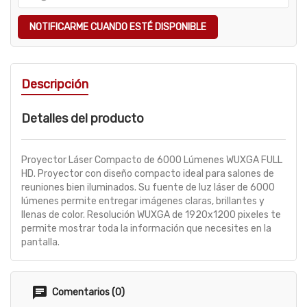
NOTIFICARME CUANDO ESTÉ DISPONIBLE
Descripción
Detalles del producto
Proyector Láser Compacto de 6000 Lúmenes WUXGA FULL
HD. Proyector con diseño compacto ideal para salones de
reuniones bien iluminados. Su fuente de luz láser de 6000
lúmenes permite entregar imágenes claras, brillantes y
llenas de color. Resolución WUXGA de 1920x1200 pixeles te
permite mostrar toda la información que necesites en la
pantalla.
Comentarios (0)