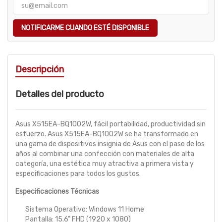
NOTIFICARME CUANDO ESTÉ DISPONIBLE
Descripción
Detalles del producto
Asus X515EA-BQ1002W, fácil portabilidad, productividad sin
esfuerzo. Asus X515EA-BQ1002W se ha transformado en
una gama de dispositivos insignia de Asus con el paso de los
años al combinar una confección con materiales de alta
categoría, una estética muy atractiva a primera vista y
especificaciones para todos los gustos.
Especificaciones Técnicas
Sistema Operativo: Windows 11 Home
Pantalla: 15.6" FHD (1920 x 1080)