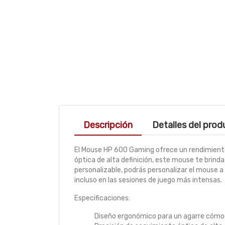
Descripción
Detalles del pro
El Mouse HP 600 Gaming ofrece un rendimiento
óptica de alta definición, este mouse te brind
personalizable, podrás personalizar el mouse a
incluso en las sesiones de juego más intensas.
Especificaciones:
Diseño ergonómico para un agarre cómod