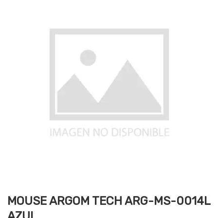
MOUSE ARGOM TECH ARG-MS-0014L
AZUL