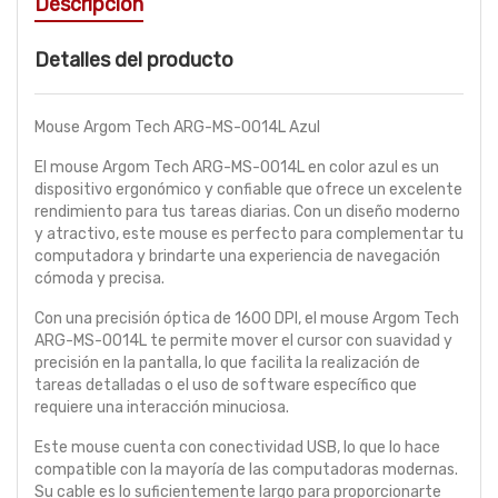
Descripción
Detalles del producto
Mouse Argom Tech ARG-MS-0014L Azul
El mouse Argom Tech ARG-MS-0014L en color azul es un
dispositivo ergonómico y confiable que ofrece un excelente
rendimiento para tus tareas diarias. Con un diseño moderno
y atractivo, este mouse es perfecto para complementar tu
computadora y brindarte una experiencia de navegación
cómoda y precisa.
Con una precisión óptica de 1600 DPI, el mouse Argom Tech
ARG-MS-0014L te permite mover el cursor con suavidad y
precisión en la pantalla, lo que facilita la realización de
tareas detalladas o el uso de software específico que
requiere una interacción minuciosa.
Este mouse cuenta con conectividad USB, lo que lo hace
compatible con la mayoría de las computadoras modernas.
Su cable es lo suficientemente largo para proporcionarte