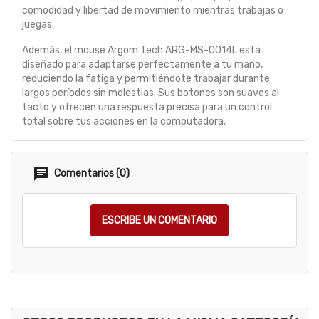
comodidad y libertad de movimiento mientras trabajas o
juegas.
Además, el mouse Argom Tech ARG-MS-0014L está
diseñado para adaptarse perfectamente a tu mano,
reduciendo la fatiga y permitiéndote trabajar durante
largos períodos sin molestias. Sus botones son suaves al
tacto y ofrecen una respuesta precisa para un control
total sobre tus acciones en la computadora.
Comentarios (0)
ESCRIBE UN COMENTARIO