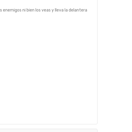
enemigos ni bien los veas y lleva la delantera