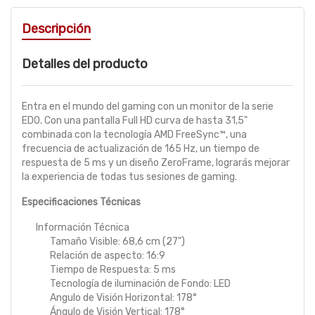
Descripción
Detalles del producto
Entra en el mundo del gaming con un monitor de la serie
ED0. Con una pantalla Full HD curva de hasta 31,5"
combinada con la tecnología AMD FreeSync™, una
frecuencia de actualización de 165 Hz, un tiempo de
respuesta de 5 ms y un diseño ZeroFrame, lograrás mejorar
la experiencia de todas tus sesiones de gaming.
Especificaciones Técnicas
Información Técnica
Tamaño Visible: 68,6 cm (27")
Relación de aspecto: 16:9
Tiempo de Respuesta: 5 ms
Tecnología de iluminación de Fondo: LED
Angulo de Visión Horizontal: 178°
Ángulo de Visión Vertical: 178°