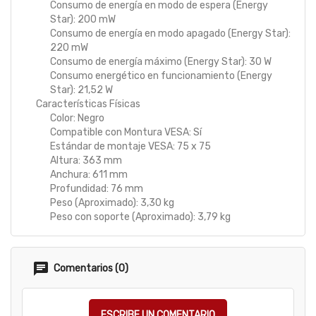
Consumo de energía en modo de espera (Energy
Star): 200 mW
Consumo de energía en modo apagado (Energy Star):
220 mW
Consumo de energía máximo (Energy Star): 30 W
Consumo energético en funcionamiento (Energy
Star): 21,52 W
Características Físicas
Color: Negro
Compatible con Montura VESA: Sí
Estándar de montaje VESA: 75 x 75
Altura: 363 mm
Anchura: 611 mm
Profundidad: 76 mm
Peso (Aproximado): 3,30 kg
Peso con soporte (Aproximado): 3,79 kg
Comentarios (0)
ESCRIBE UN COMENTARIO