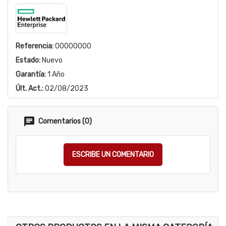
Referencia:
00000000
Estado:
Nuevo
Garantía:
1 Año
Últ. Act.:
02/08/2023
Comentarios (0)
ESCRIBE UN COMENTARIO