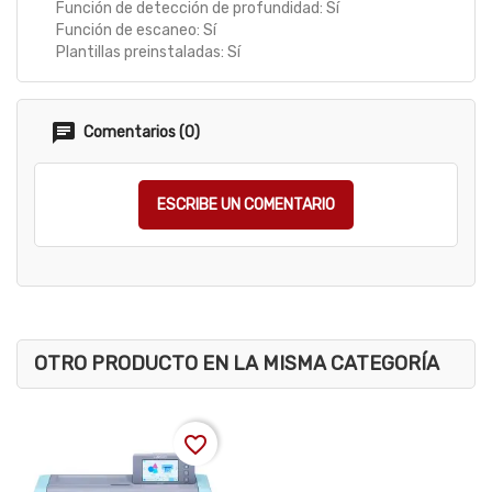
Función de detección de profundidad: Sí
Función de escaneo: Sí
Plantillas preinstaladas: Sí
Comentarios (0)
ESCRIBE UN COMENTARIO
OTRO PRODUCTO EN LA MISMA CATEGORÍA
favorite_border