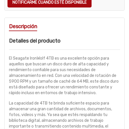
NOTIFICARME CUANDO ESTÉ DISPONIBLE
Descripción
Detalles del producto
El Seagate IronWolf 4TB es una excelente opción para
aquellos que buscan un disco duro de alta capacidad y
rendimiento confiable para sus necesidades de
almacenamiento en red. Con una velocidad de rotación de
5900 RPM y un tamaño de caché de 64 MB, este disco duro
está diseñado para ofrecer un rendimiento constante y
rápido incluso en entornos de trabajo intensivo.
La capacidad de 4TB te brinda suficiente espacio para
almacenar una gran cantidad de archivos, documentos,
fotos, videos y más. Ya sea que estés respaldando tu
biblioteca digital, almacenando archivos de trabajo
importante o transmitiendo contenido multimedia, el