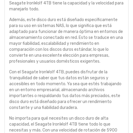
Seagate IronWolf 4TB tiene la capacidad y la velocidad para
manejarlo todo.
Además, este disco duro está diseñado específicamente
para su uso en sistemas NAS, lo que significa que está
adaptado para funcionar de manera óptima en entornos de
almacenamiento conectado en red. Esto se traduce en una
mayor fiabilidad, escalabilidad y rendimiento en
comparación con los discos duros estándar, lo que lo
convierte en una excelente elección para empresas,
profesionales y usuarios domésticos exigentes.
Con el Seagate IronWolf 4TB, puedes disfrutar de la
tranquilidad de saber que tus datos están seguros y
accesibles en todo momento. Ya sea que estés trabajando
en un entorno empresarial, almacenando archivos
importantes o respaldando tus datos más preciados, este
disco duro está diseñado para ofrecer un rendimiento
constante y una fiabilidad duradera.
No importa para qué necesites un disco duro de alta
capacidad, el Seagate IronWolf 4TB tiene todo lo que
necesitas y más. Con una velocidad de rotación de 5900