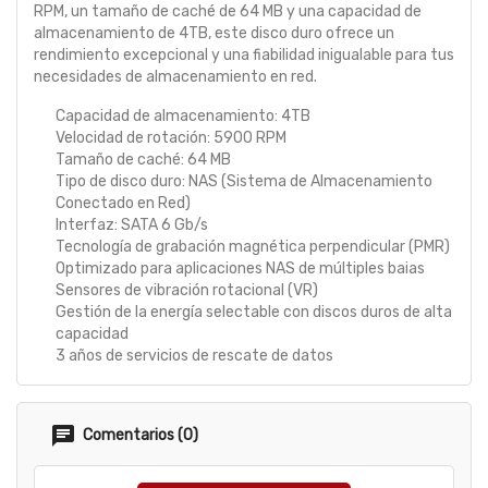
RPM, un tamaño de caché de 64 MB y una capacidad de
almacenamiento de 4TB, este disco duro ofrece un
rendimiento excepcional y una fiabilidad inigualable para tus
necesidades de almacenamiento en red.
Capacidad de almacenamiento: 4TB
Velocidad de rotación: 5900 RPM
Tamaño de caché: 64 MB
Tipo de disco duro: NAS (Sistema de Almacenamiento
Conectado en Red)
Interfaz: SATA 6 Gb/s
Tecnología de grabación magnética perpendicular (PMR)
Optimizado para aplicaciones NAS de múltiples baias
Sensores de vibración rotacional (VR)
Gestión de la energía selectable con discos duros de alta
capacidad
3 años de servicios de rescate de datos
Comentarios (0)