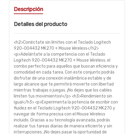
Descripción
Detalles del producto
<h2>Conéctate sin límites con el Teclado Logitech
920-004432 MK270 + Mouse Wireless</h2>
<p>Adelántate a la competencia con el Teclado
Logitech 920-004432 MK270 + Mouse Wireless, el
combo perfecto para aquellos que buscan eficiencia y
comodidad en cada tarea. Con este conjunto podrás
disfrutar de una conexión inalámbrica estable y de
largo alcance que te permitirá moverte con libertad
mientras trabajas o juegas. ¡No dejes que los cables
limiten tus movimientos!</p> <h3>Rendimiento sin
igual</h3> <p>Experimenta la potencia de escribir con
fluidez en el Teclado Logitech 920-004432 MK270 y
navegar de forma precisa con el Mouse Wireless
incluido. Gracias a su tecnología avanzada, podrás
realizar tus tareas diarias de manera eficiente y sin
interrupciones. ¡No dejes pasar la oportunidad de