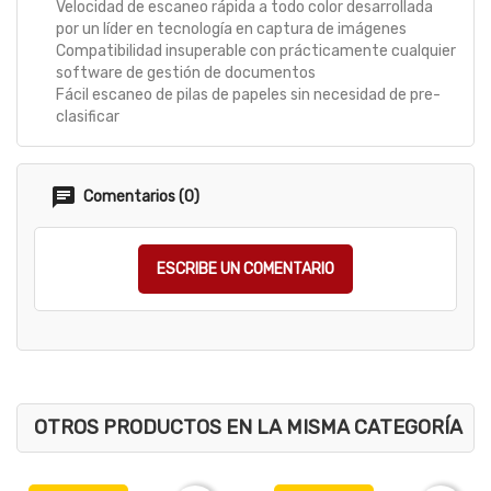
Velocidad de escaneo rápida a todo color desarrollada
por un líder en tecnología en captura de imágenes
Compatibilidad insuperable con prácticamente cualquier
software de gestión de documentos
Fácil escaneo de pilas de papeles sin necesidad de pre-
clasificar
Comentarios (0)
ESCRIBE UN COMENTARIO
OTROS PRODUCTOS EN LA MISMA CATEGORÍA