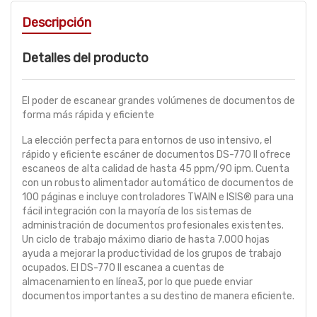
Descripción
Detalles del producto
El poder de escanear grandes volúmenes de documentos de
forma más rápida y eficiente
La elección perfecta para entornos de uso intensivo, el
rápido y eficiente escáner de documentos DS-770 II ofrece
escaneos de alta calidad de hasta 45 ppm/90 ipm. Cuenta
con un robusto alimentador automático de documentos de
100 páginas e incluye controladores TWAIN e ISIS® para una
fácil integración con la mayoría de los sistemas de
administración de documentos profesionales existentes.
Un ciclo de trabajo máximo diario de hasta 7.000 hojas
ayuda a mejorar la productividad de los grupos de trabajo
ocupados. El DS-770 II escanea a cuentas de
almacenamiento en línea3, por lo que puede enviar
documentos importantes a su destino de manera eficiente.