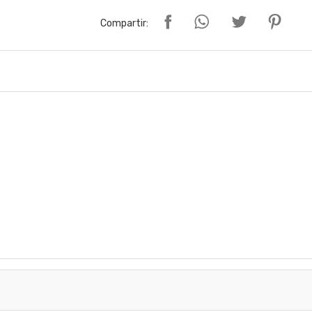
Compartir: