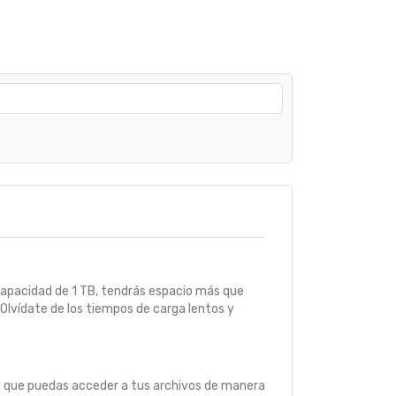
capacidad de 1 TB, tendrás espacio más que
 Olvídate de los tiempos de carga lentos y
 y que puedas acceder a tus archivos de manera